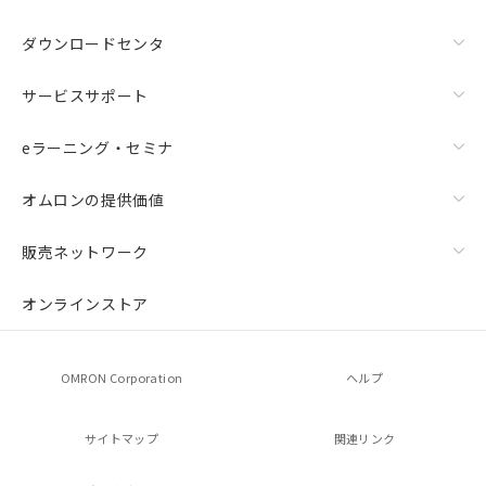
ダウンロードセンタ
サービスサポート
eラーニング・セミナ
オムロンの提供価値
販売ネットワーク
オンラインストア
OMRON Corporation
ヘルプ
サイトマップ
関連リンク