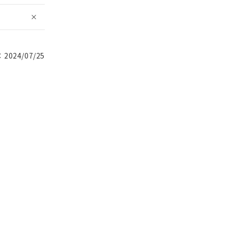
024/07/25