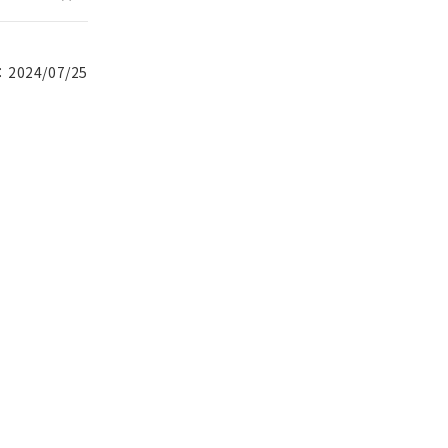
024/07/25