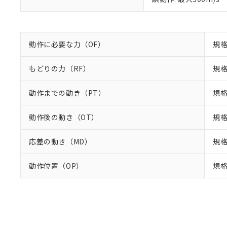
動作に必要な力（OF）
規格
もどりの力（RF）
規格
動作までの動き（PT）
規格
動作後の動き（OT）
規格
応差の動き（MD）
規格
動作位置（OP）
規格