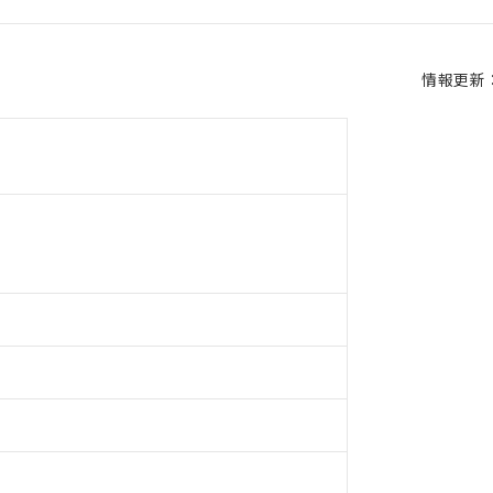
情報更新：2