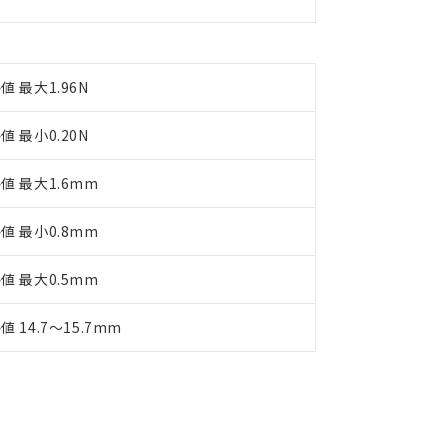
値 最大1.96N
値 最小0.20N
値 最大1.6mm
値 最小0.8mm
値 最大0.5mm
値 14.7～15.7mm