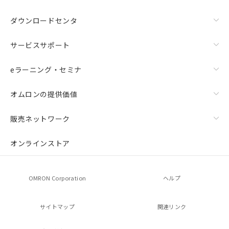
ダウンロードセンタ
サービスサポート
eラーニング・セミナ
オムロンの提供価値
販売ネットワーク
オンラインストア
OMRON Corporation
ヘルプ
サイトマップ
関連リンク