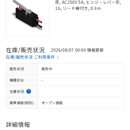
荷, AC250V 5A, ヒンジ・レバー形,
1b, リード線付き, 0.3m
在庫/販売状況
2026/08/07 00:00 情報更新
在庫/販売状況 ご利用条件
販売状況
販売中
機種区分
-
在庫状況
標準価格(税別)
オープン価格
詳細情報