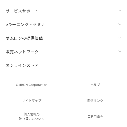
サービスサポート
eラーニング・セミナ
オムロンの提供価値
販売ネットワーク
オンラインストア
OMRON Corporation
ヘルプ
サイトマップ
関連リンク
個人情報の
ご利用条件
取り扱いについて