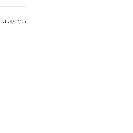
024/07/25