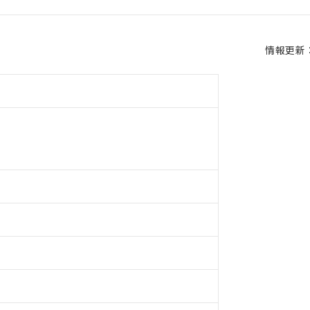
情報更新：2