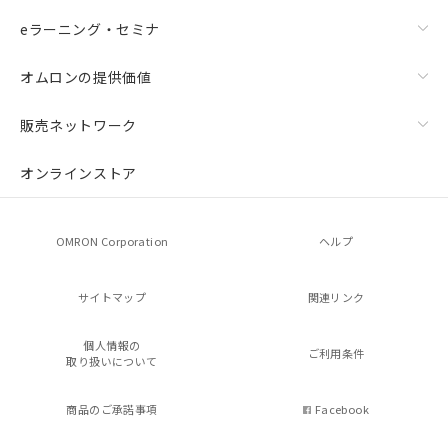
eラーニング・セミナ
オムロンの提供価値
販売ネットワーク
オンラインストア
OMRON Corporation
ヘルプ
サイトマップ
関連リンク
個人情報の
ご利用条件
取り扱いについて
商品のご承諾事項
Facebook