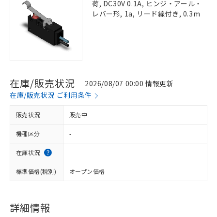
荷, DC30V 0.1A, ヒンジ・アール・
レバー形, 1a, リード線付き, 0.3m
在庫/販売状況
2026/08/07 00:00 情報更新
在庫/販売状況 ご利用条件
販売状況
販売中
機種区分
-
在庫状況
標準価格(税別)
オープン価格
詳細情報