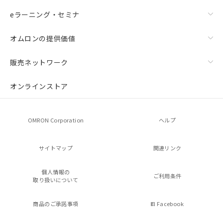
eラーニング・セミナ
オムロンの提供価値
販売ネットワーク
オンラインストア
OMRON Corporation
ヘルプ
サイトマップ
関連リンク
個人情報の
ご利用条件
取り扱いについて
商品のご承諾事項
Facebook