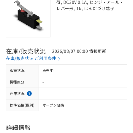
荷, DC30V 0.1A, ヒンジ・アール・
レバー形, 1b, はんだづけ端子
在庫/販売状況
2026/08/07 00:00 情報更新
在庫/販売状況 ご利用条件
販売状況
販売中
機種区分
-
在庫状況
標準価格(税別)
オープン価格
詳細情報