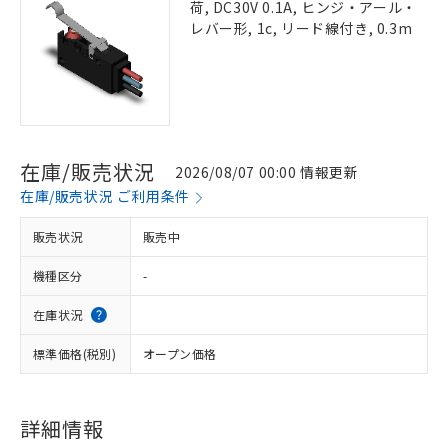
荷, DC30V 0.1A, ヒンジ・アール・
レバー形, 1c, リード線付き, 0.3m
在庫/販売状況
2026/08/07 00:00 情報更新
在庫/販売状況 ご利用条件
販売状況
販売中
機種区分
-
在庫状況
標準価格(税別)
オープン価格
詳細情報