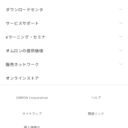
ダウンロードセンタ
サービスサポート
eラーニング・セミナ
オムロンの提供価値
販売ネットワーク
オンラインストア
OMRON Corporation
ヘルプ
サイトマップ
関連リンク
個人情報の