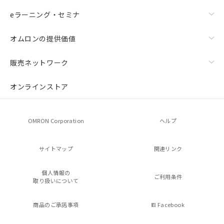
eラーニング・セミナ
オムロンの提供価値
販売ネットワーク
オンラインストア
OMRON Corporation
ヘルプ
サイトマップ
関連リンク
個人情報の
ご利用条件
取り扱いについて
商品のご承諾事項
Facebook