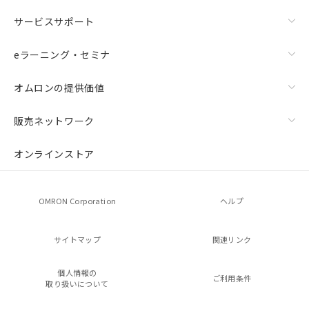
サービスサポート
eラーニング・セミナ
オムロンの提供価値
販売ネットワーク
オンラインストア
OMRON Corporation
ヘルプ
サイトマップ
関連リンク
個人情報の
ご利用条件
取り扱いについて