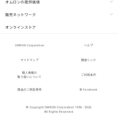
オムロンの提供価値
販売ネットワーク
オンラインストア
OMRON Corporation
ヘルプ
サイトマップ
関連リンク
個人情報の
ご利用条件
取り扱いについて
商品のご承諾事項
Facebook
© Copyright OMRON Corporation 1996 - 2026.
All Rights Reserved.