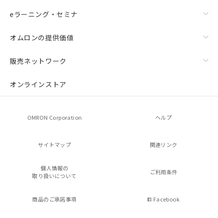
eラーニング・セミナ
オムロンの提供価値
販売ネットワーク
オンラインストア
OMRON Corporation
ヘルプ
サイトマップ
関連リンク
個人情報の
ご利用条件
取り扱いについて
商品のご承諾事項
Facebook