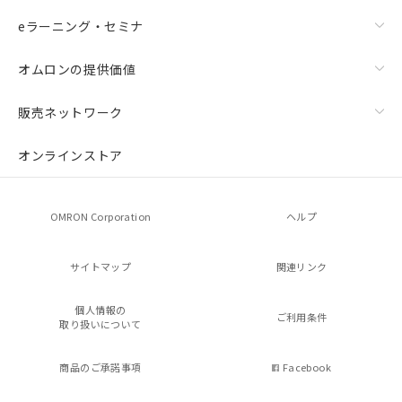
eラーニング・セミナ
オムロンの提供価値
販売ネットワーク
オンラインストア
OMRON Corporation
ヘルプ
サイトマップ
関連リンク
個人情報の
ご利用条件
取り扱いについて
商品のご承諾事項
Facebook