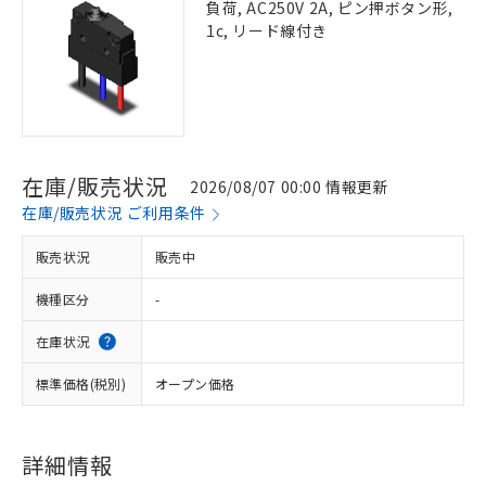
負荷, AC250V 2A, ピン押ボタン形,
1c, リード線付き
在庫/販売状況
2026/08/07 00:00 情報更新
在庫/販売状況 ご利用条件
販売状況
販売中
機種区分
-
在庫状況
標準価格(税別)
オープン価格
詳細情報