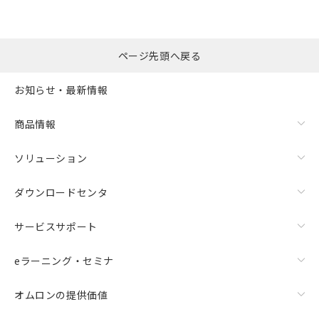
ページ先頭へ戻る
お知らせ・最新情報
商品情報
ソリューション
ダウンロードセンタ
サービスサポート
eラーニング・セミナ
オムロンの提供価値