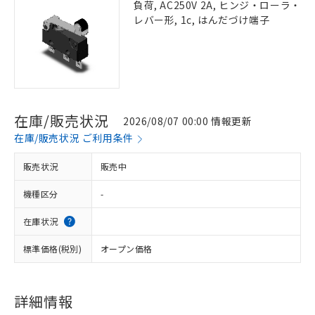
負荷, AC250V 2A, ヒンジ・ローラ・
レバー形, 1c, はんだづけ端子
在庫/販売状況
2026/08/07 00:00 情報更新
在庫/販売状況 ご利用条件
販売状況
販売中
機種区分
-
在庫状況
標準価格(税別)
オープン価格
詳細情報