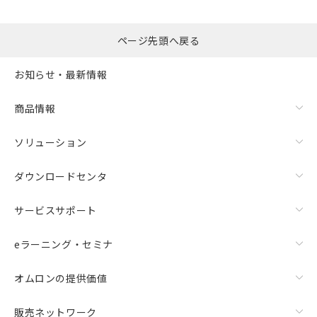
ページ先頭へ戻る
お知らせ・最新情報
商品情報
ソリューション
ダウンロードセンタ
サービスサポート
eラーニング・セミナ
オムロンの提供価値
販売ネットワーク