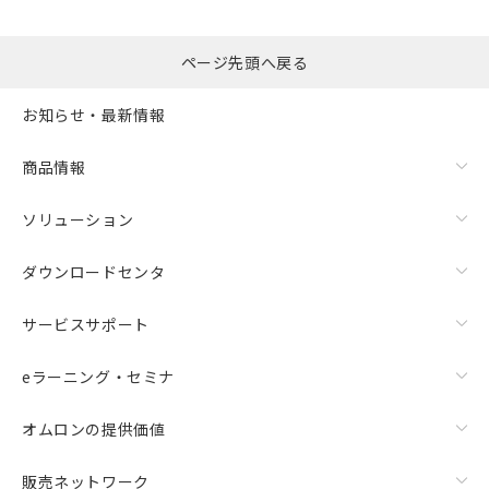
ページ先頭へ戻る
お知らせ・最新情報
商品情報
ソリューション
ダウンロードセンタ
サービスサポート
eラーニング・セミナ
オムロンの提供価値
販売ネットワーク