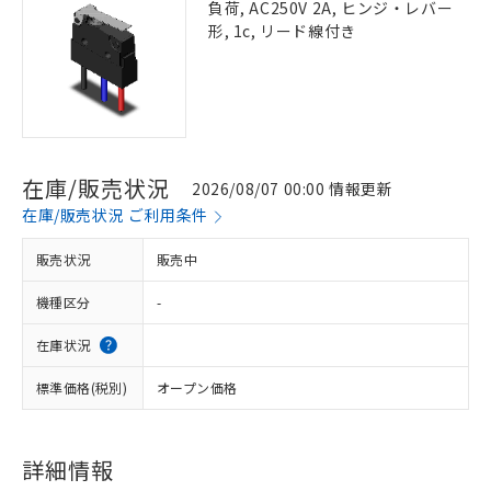
負荷, AC250V 2A, ヒンジ・レバー
形, 1c, リード線付き
在庫/販売状況
2026/08/07 00:00 情報更新
在庫/販売状況 ご利用条件
販売状況
販売中
機種区分
-
在庫状況
標準価格(税別)
オープン価格
詳細情報