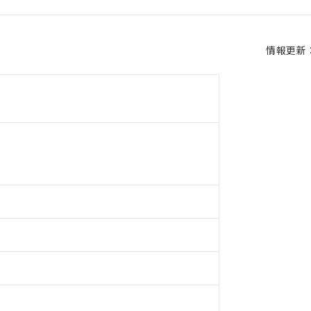
情報更新：2