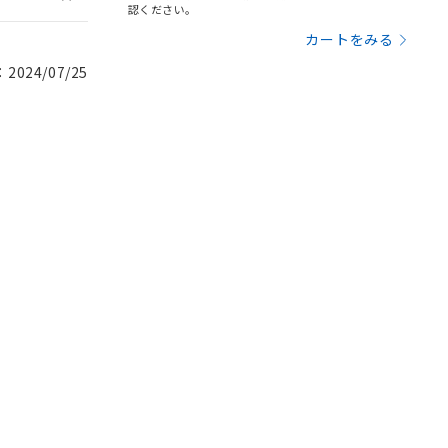
認ください。
カートをみる
024/07/25