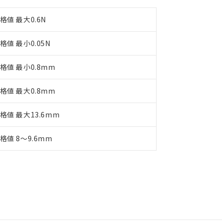
格値 最大0.6N
格値 最小0.05N
格値 最小0.8mm
格値 最大0.8mm
格値 最大13.6mm
格値 8～9.6mm