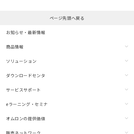
ページ先頭へ戻る
お知らせ・最新情報
商品情報
ソリューション
ダウンロードセンタ
サービスサポート
eラーニング・セミナ
オムロンの提供価値
販売ネットワーク