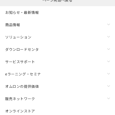
ページ先頭へ戻る
お知らせ・最新情報
商品情報
ソリューション
ダウンロードセンタ
サービスサポート
eラーニング・セミナ
オムロンの提供価値
販売ネットワーク
オンラインストア