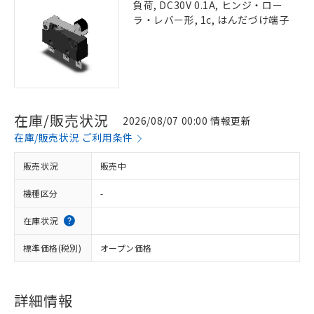
負荷, DC30V 0.1A, ヒンジ・ロー
ラ・レバー形, 1c, はんだづけ端子
在庫/販売状況
2026/08/07 00:00 情報更新
在庫/販売状況 ご利用条件
販売状況
販売中
機種区分
-
在庫状況
標準価格(税別)
オープン価格
詳細情報