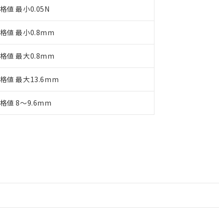
格値 最小0.05N
格値 最小0.8mm
格値 最大0.8mm
格値 最大13.6mm
格値 8～9.6mm
情報更新：2