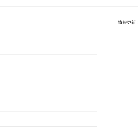
情報更新：2