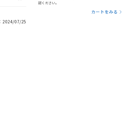
認ください。
カートをみる
024/07/25