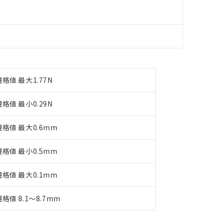
す。
規格値 最大1.77N
規格値 最小0.29N
規格値 最大0.6mm
規格値 最小0.5mm
規格値 最大0.1mm
規格値 8.1～8.7mm