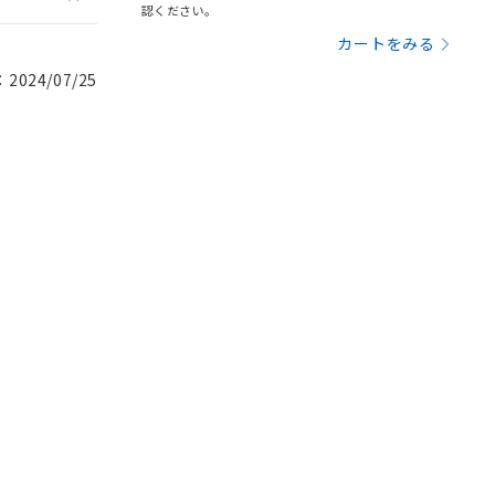
認ください。
カートをみる
024/07/25