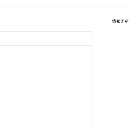
情報更新：2