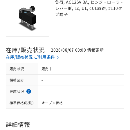
負荷, AC125V 3A, ヒンジ・ローラ・
レバー形, 1c, UL, cUL取得, #110タ
ブ端子
在庫/販売状況
2026/08/07 00:00 情報更新
在庫/販売状況 ご利用条件
販売状況
販売中
機種区分
-
在庫状況
標準価格(税別)
オープン価格
詳細情報