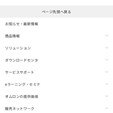
ページ先頭へ戻る
お知らせ・最新情報
商品情報
ソリューション
ダウンロードセンタ
サービスサポート
eラーニング・セミナ
オムロンの提供価値
販売ネットワーク