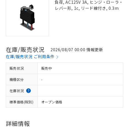
負荷, AC125V 3A, ヒンジ・ローラ・
レバー形, 1c, リード線付き, 0.3m
在庫/販売状況
2026/08/07 00:00 情報更新
在庫/販売状況 ご利用条件
販売状況
販売中
機種区分
-
在庫状況
標準価格(税別)
オープン価格
詳細情報