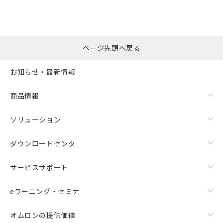
ページ先頭へ戻る
お知らせ・最新情報
商品情報
ソリューション
ダウンロードセンタ
サービスサポート
eラーニング・セミナ
オムロンの提供価値