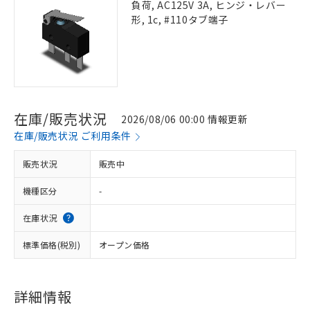
負荷, AC125V 3A, ヒンジ・レバー
形, 1c, #110タブ端子
在庫/販売状況
2026/08/06 00:00 情報更新
在庫/販売状況 ご利用条件
販売状況
販売中
機種区分
-
在庫状況
標準価格(税別)
オープン価格
詳細情報