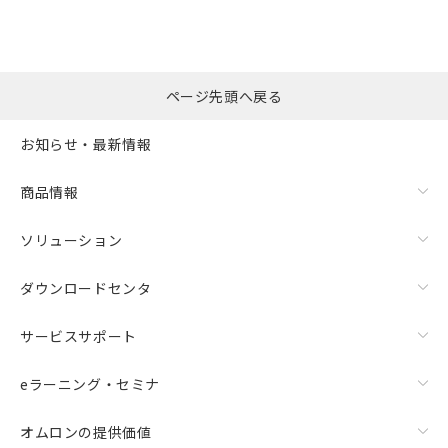
ページ先頭へ戻る
お知らせ・最新情報
商品情報
ソリューション
ダウンロードセンタ
サービスサポート
eラーニング・セミナ
オムロンの提供価値