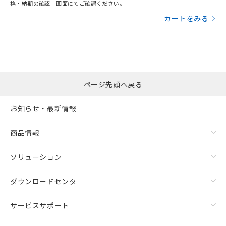
格・納期の確認」画面にてご確認ください。
カートをみる
ページ先頭へ戻る
お知らせ・最新情報
商品情報
ソリューション
ダウンロードセンタ
サービスサポート