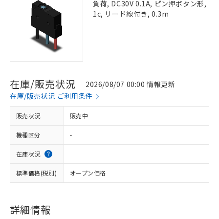
負荷, DC30V 0.1A, ピン押ボタン形,
1c, リード線付き, 0.3m
在庫/販売状況
2026/08/07 00:00 情報更新
在庫/販売状況 ご利用条件
販売状況
販売中
機種区分
-
在庫状況
標準価格(税別)
オープン価格
詳細情報