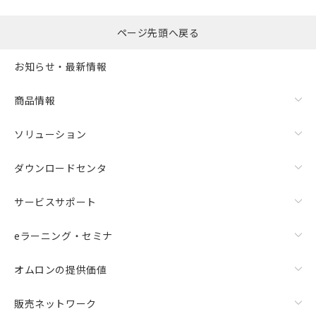
ページ先頭へ戻る
お知らせ・最新情報
商品情報
ソリューション
ダウンロードセンタ
サービスサポート
eラーニング・セミナ
オムロンの提供価値
販売ネットワーク