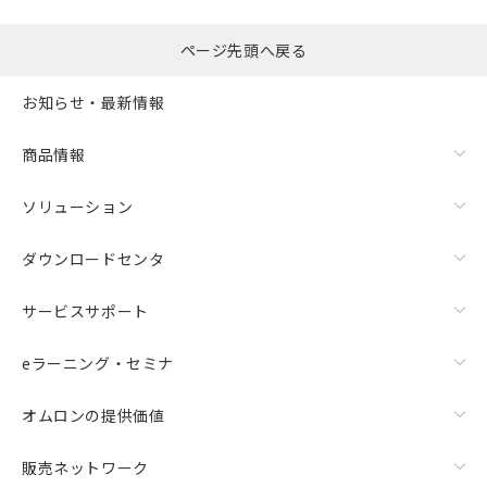
ページ先頭へ戻る
お知らせ・最新情報
商品情報
ソリューション
ダウンロードセンタ
サービスサポート
eラーニング・セミナ
オムロンの提供価値
販売ネットワーク