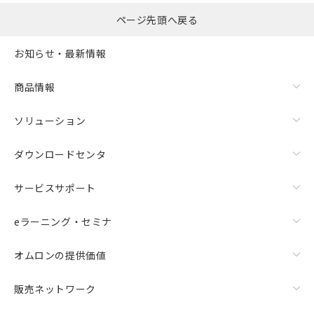
ページ先頭へ戻る
お知らせ・最新情報
商品情報
ソリューション
ダウンロードセンタ
サービスサポート
eラーニング・セミナ
オムロンの提供価値
販売ネットワーク