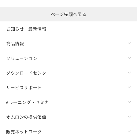
ページ先頭へ戻る
お知らせ・最新情報
商品情報
ソリューション
ダウンロードセンタ
サービスサポート
eラーニング・セミナ
オムロンの提供価値
販売ネットワーク