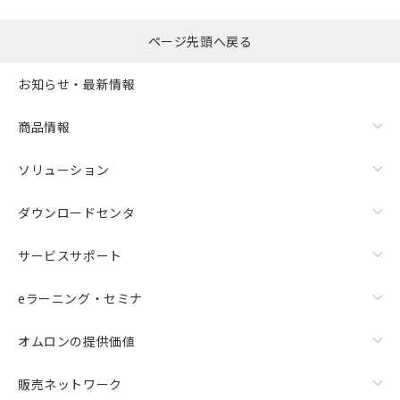
ページ先頭へ戻る
お知らせ・最新情報
商品情報
ソリューション
ダウンロードセンタ
サービスサポート
eラーニング・セミナ
オムロンの提供価値
販売ネットワーク