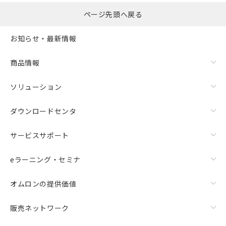
ページ先頭へ戻る
お知らせ・最新情報
商品情報
ソリューション
ダウンロードセンタ
サービスサポート
eラーニング・セミナ
オムロンの提供価値
販売ネットワーク