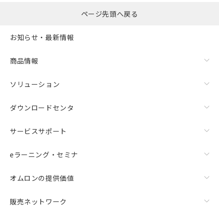
ページ先頭へ戻る
お知らせ・最新情報
商品情報
ソリューション
ダウンロードセンタ
サービスサポート
eラーニング・セミナ
オムロンの提供価値
販売ネットワーク