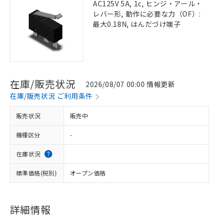
AC125V 5A, 1c, ヒンジ・アール・
レバー形, 動作に必要な力（OF）:
最大0.18N, はんだづけ端子
在庫/販売状況
2026/08/07 00:00 情報更新
在庫/販売状況 ご利用条件
販売状況
販売中
機種区分
-
在庫状況
標準価格(税別)
オープン価格
詳細情報