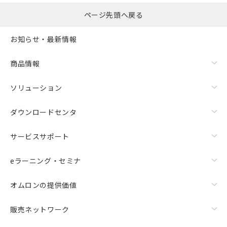
ページ先頭へ戻る
お知らせ・最新情報
商品情報
ソリューション
ダウンロードセンタ
サービスサポート
eラーニング・セミナ
オムロンの提供価値
販売ネットワーク