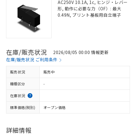
AC250V 10.1A, 1c, ヒンジ・レバー
形, 動作に必要な力（OF）: 最大
0.49N, プリント基板用自立端子
在庫/販売状況
2026/08/05 00:00 情報更新
在庫/販売状況 ご利用条件
販売状況
販売中
機種区分
-
在庫状況
標準価格(税別)
オープン価格
詳細情報