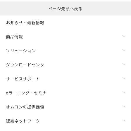
ページ先頭へ戻る
お知らせ・最新情報
商品情報
ソリューション
ダウンロードセンタ
サービスサポート
eラーニング・セミナ
オムロンの提供価値
販売ネットワーク