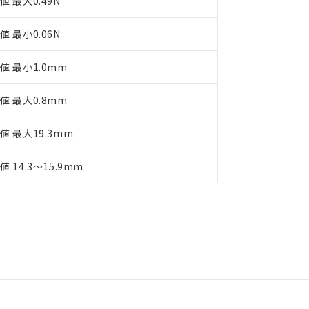
値 最大0.49N
値 最小0.06N
値 最小1.0mm
値 最大0.8mm
値 最大19.3mm
値 14.3～15.9mm