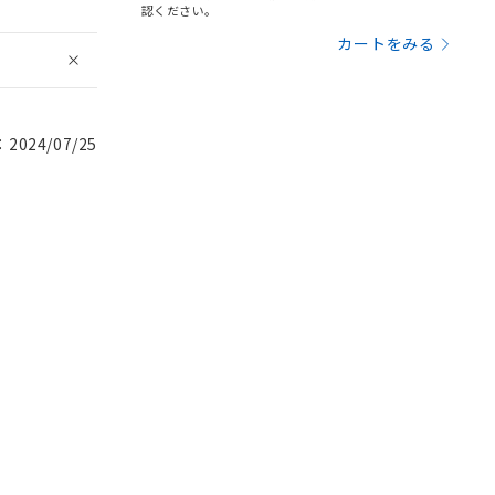
認ください。
カートをみる
024/07/25