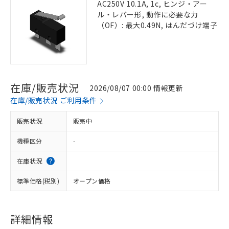
AC250V 10.1A, 1c, ヒンジ・アー
ル・レバー形, 動作に必要な力
（OF）: 最大0.49N, はんだづけ端子
在庫/販売状況
2026/08/07 00:00 情報更新
在庫/販売状況 ご利用条件
販売状況
販売中
機種区分
-
在庫状況
標準価格(税別)
オープン価格
詳細情報