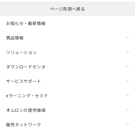
ページ先頭へ戻る
お知らせ・最新情報
商品情報
ソリューション
ダウンロードセンタ
サービスサポート
eラーニング・セミナ
オムロンの提供価値
販売ネットワーク