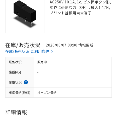
AC250V 10.1A, 1c, ピン押ボタン形,
動作に必要な力（OF）: 最大1.47N,
プリント基板用自立端子
在庫/販売状況
2026/08/07 00:00 情報更新
在庫/販売状況 ご利用条件
販売状況
販売中
機種区分
-
在庫状況
標準価格(税別)
オープン価格
詳細情報