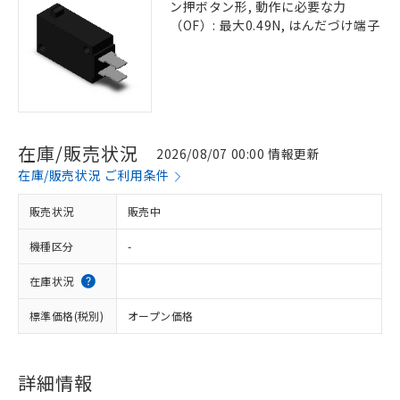
ン押ボタン形, 動作に必要な力
（OF）: 最大0.49N, はんだづけ端子
在庫/販売状況
2026/08/07 00:00 情報更新
在庫/販売状況 ご利用条件
販売状況
販売中
機種区分
-
在庫状況
標準価格(税別)
オープン価格
詳細情報