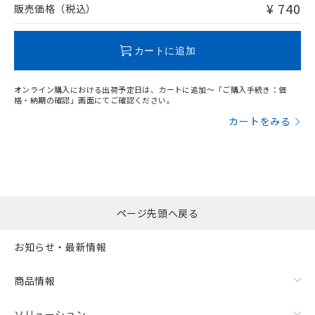
問い合わせください。
¥ 740
販売価格（税込）
この製品のRoHS/REACH対応状況ページへ
カートに追加
オンライン購入における出荷予定日は、カートに追加～「ご購入手続き：価
格・納期の確認」画面にてご確認ください。
カートをみる
ページ先頭へ戻る
お知らせ・最新情報
商品情報
ソリューション