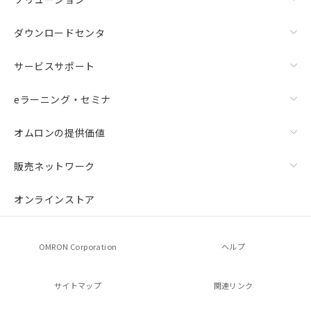
ダウンロードセンタ
サービスサポート
eラーニング・セミナ
オムロンの提供価値
販売ネットワーク
オンラインストア
OMRON Corporation
ヘルプ
サイトマップ
関連リンク