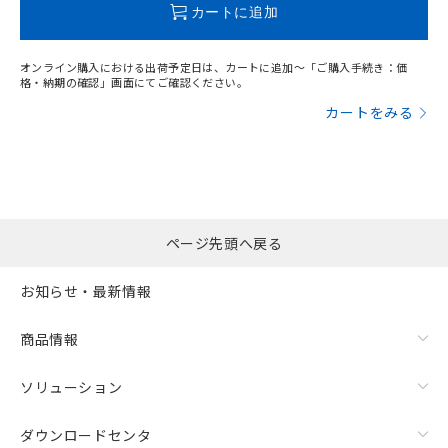
カートに追加
オンライン購入における出荷予定日は、カートに追加～「ご購入手続き：価
格・納期の確認」画面にてご確認ください。
カートをみる
ページ先頭へ戻る
お知らせ・最新情報
商品情報
ソリューション
ダウンロードセンタ