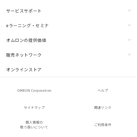
サービスサポート
eラーニング・セミナ
オムロンの提供価値
販売ネットワーク
オンラインストア
OMRON Corporation
ヘルプ
サイトマップ
関連リンク
個人情報の
ご利用条件
取り扱いについて