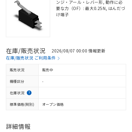
ンジ・アール・レバー形, 動作に必
要な力（OF）: 最大0.25N, はんだづ
け端子
在庫/販売状況
2026/08/07 00:00 情報更新
在庫/販売状況 ご利用条件
販売状況
販売中
機種区分
-
在庫状況
標準価格(税別)
オープン価格
詳細情報