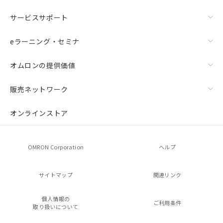
サービスサポート
eラーニング・セミナ
オムロンの提供価値
販売ネットワーク
オンラインストア
OMRON Corporation
ヘルプ
サイトマップ
関連リンク
個人情報の
ご利用条件
取り扱いについて