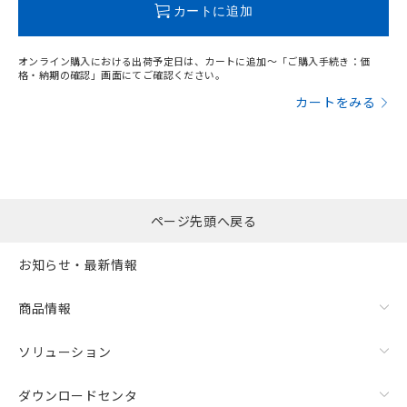
カートに追加
オンライン購入における出荷予定日は、カートに追加～「ご購入手続き：価
格・納期の確認」画面にてご確認ください。
カートをみる
ページ先頭へ戻る
お知らせ・最新情報
商品情報
ソリューション
ダウンロードセンタ