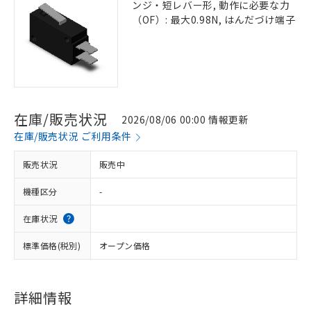
ンジ・短レバー形, 動作に必要な力
（OF）: 最大0.98N, はんだづけ端子
在庫/販売状況
2026/08/06 00:00 情報更新
在庫/販売状況 ご利用条件
販売状況
販売中
機種区分
-
在庫状況
標準価格(税別)
オープン価格
詳細情報