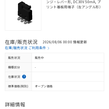
ンジ・レバー形, DC30V 50mA, プ
リント基板用端子（左アングル形）
在庫/販売状況
2026/08/06 00:00 情報更新
在庫/販売状況 ご利用条件
販売状況
販売中
機種区分
-
在庫状況
標準価格(税別)
オープン価格
詳細情報