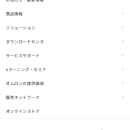
商品情報
ソリューション
ダウンロードセンタ
サービスサポート
eラーニング・セミナ
オムロンの提供価値
販売ネットワーク
オンラインストア