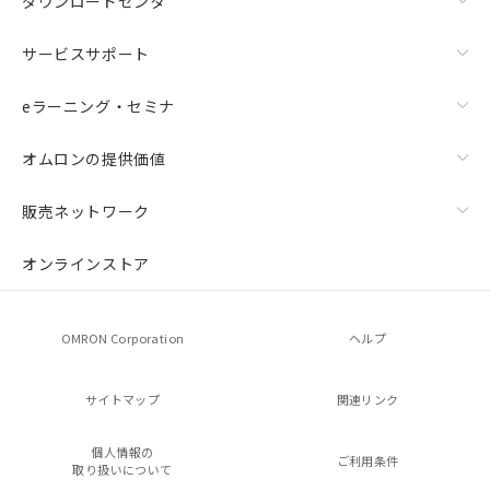
ダウンロードセンタ
サービスサポート
eラーニング・セミナ
オムロンの提供価値
販売ネットワーク
オンラインストア
OMRON Corporation
ヘルプ
サイトマップ
関連リンク
個人情報の
ご利用条件
取り扱いについて