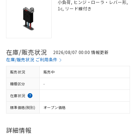
小負荷, ヒンジ・ローラ・レバー形,
1c, リード線付き
在庫/販売状況
2026/08/07 00:00 情報更新
在庫/販売状況 ご利用条件
販売状況
販売中
機種区分
-
在庫状況
標準価格(税別)
オープン価格
詳細情報