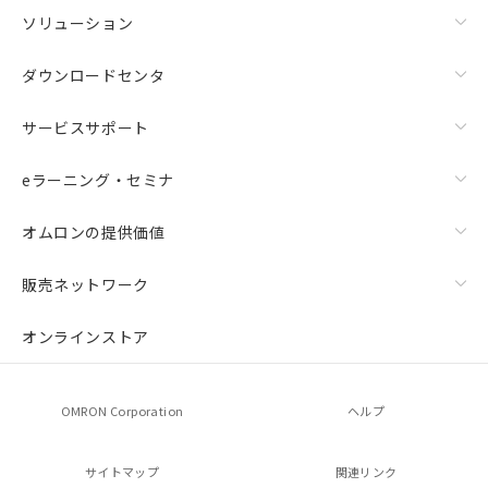
ソリューション
ダウンロードセンタ
サービスサポート
eラーニング・セミナ
オムロンの提供価値
販売ネットワーク
オンラインストア
OMRON Corporation
ヘルプ
サイトマップ
関連リンク