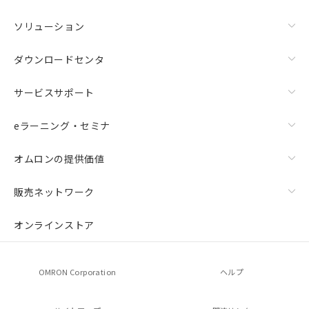
ソリューション
ダウンロードセンタ
サービスサポート
eラーニング・セミナ
オムロンの提供価値
販売ネットワーク
オンラインストア
OMRON Corporation
ヘルプ