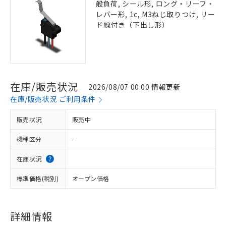
般負荷, シール形, ロング・リーフ・
レバー形, 1c, M3ねじ取りつけ, リー
ド線付き（下出し形）
在庫/販売状況
2026/08/07 00:00 情報更新
在庫/販売状況 ご利用条件
販売状況
販売中
機種区分
-
在庫状況
標準価格(税別)
オープン価格
詳細情報