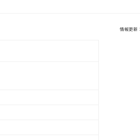
情報更新：2