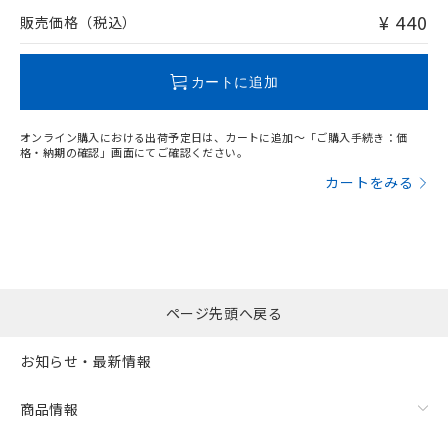
問い合わせください。
¥ 440
販売価格（税込）
この製品のRoHS/REACH対応状況ページへ
カートに追加
オンライン購入における出荷予定日は、カートに追加～「ご購入手続き：価
格・納期の確認」画面にてご確認ください。
カートをみる
ページ先頭へ戻る
お知らせ・最新情報
商品情報