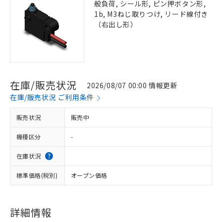
般負荷, シール形, ピン押ボタン形,
1b, M3ねじ取りつけ, リード線付き
（右出し形）
在庫/販売状況
2026/08/07 00:00 情報更新
在庫/販売状況 ご利用条件
販売状況
販売中
機種区分
-
在庫状況
標準価格(税別)
オープン価格
詳細情報