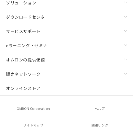
ソリューション
ダウンロードセンタ
サービスサポート
eラーニング・セミナ
オムロンの提供価値
販売ネットワーク
オンラインストア
OMRON Corporation
ヘルプ
サイトマップ
関連リンク