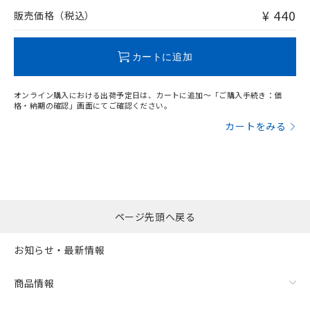
問い合わせください。
¥ 440
販売価格（税込）
この製品のRoHS/REACH対応状況ページへ
カートに追加
オンライン購入における出荷予定日は、カートに追加～「ご購入手続き：価
格・納期の確認」画面にてご確認ください。
カートをみる
ページ先頭へ戻る
お知らせ・最新情報
商品情報