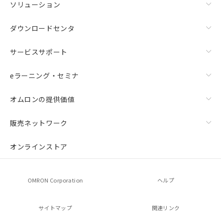
ソリューション
ダウンロードセンタ
サービスサポート
eラーニング・セミナ
オムロンの提供価値
販売ネットワーク
オンラインストア
OMRON Corporation
ヘルプ
サイトマップ
関連リンク