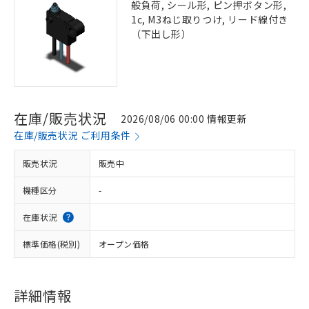
般負荷, シール形, ピン押ボタン形,
1c, M3ねじ取りつけ, リード線付き
（下出し形）
在庫/販売状況
2026/08/06 00:00 情報更新
在庫/販売状況 ご利用条件
販売状況
販売中
機種区分
-
在庫状況
標準価格(税別)
オープン価格
詳細情報