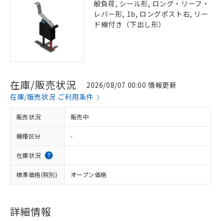
般負荷, シール形, ロング・リーフ・
レバー形, 1b, ロングポスト右, リー
ド線付き（下出し形）
在庫/販売状況
2026/08/07 00:00 情報更新
在庫/販売状況 ご利用条件
販売状況
販売中
機種区分
-
在庫状況
標準価格(税別)
オープン価格
詳細情報