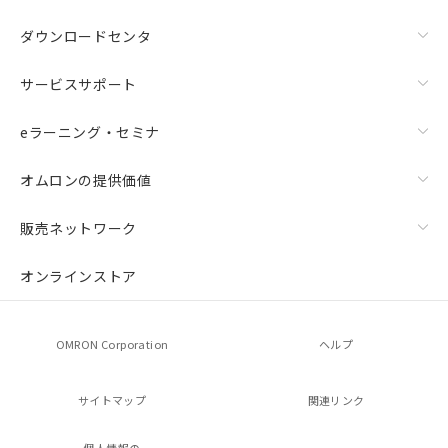
ダウンロードセンタ
サービスサポート
eラーニング・セミナ
オムロンの提供価値
販売ネットワーク
オンラインストア
OMRON Corporation
ヘルプ
サイトマップ
関連リンク