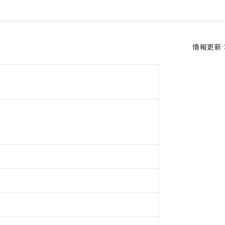
情報更新：2